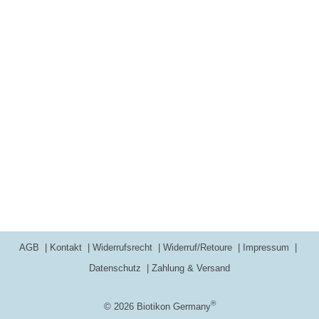
AGB
Kontakt
Widerrufsrecht
Widerruf/Retoure
Impressum
Datenschutz
Zahlung & Versand
®
© 2026 Biotikon Germany