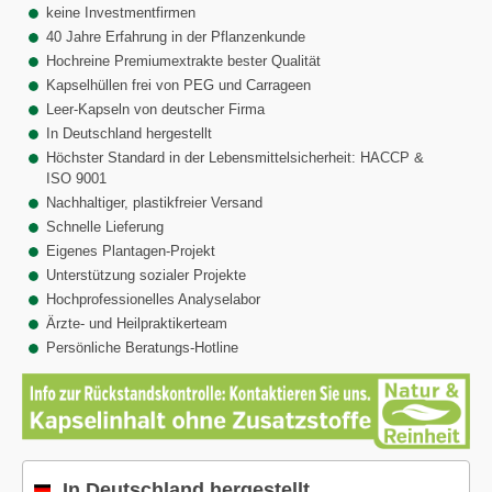
keine Investmentfirmen
40 Jahre Erfahrung in der Pflanzenkunde
Hochreine Premiumextrakte bester Qualität
Kapselhüllen frei von PEG und Carrageen
Leer-Kapseln von deutscher Firma
In Deutschland hergestellt
Höchster Standard in der Lebensmittelsicherheit: HACCP &
ISO 9001
Nachhaltiger, plastikfreier Versand
Schnelle Lieferung
Eigenes Plantagen-Projekt
Unterstützung sozialer Projekte
Hochprofessionelles Analyselabor
Ärzte- und Heilpraktikerteam
Persönliche Beratungs-Hotline
In Deutschland hergestellt