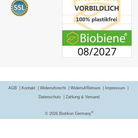
AGB
Kontakt
Widerrufsrecht
Widerruf/Retoure
Impressum
Datenschutz
Zahlung & Versand
®
© 2026 Biotikon Germany