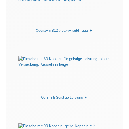
Coenzym B12 bioaktiv, sublingual
Gehirn & Geistige Leistung