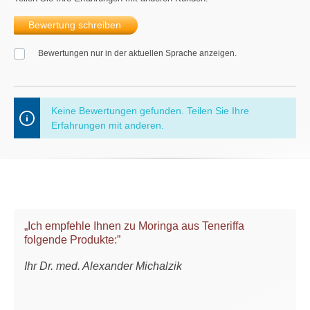
Bewertung schreiben
Bewertungen nur in der aktuellen Sprache anzeigen.
Keine Bewertungen gefunden. Teilen Sie Ihre
Erfahrungen mit anderen.
„Ich empfehle Ihnen zu Moringa aus Teneriffa
folgende Produkte:”
Ihr Dr. med. Alexander Michalzik