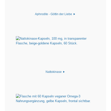
Aphrodite - Göttin der Liebe
Nattokinase