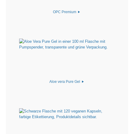
OPC Premium
Aloe vera Pure Gel