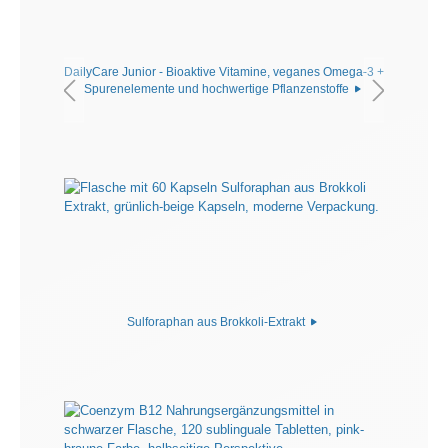
DailyCare Junior - Bioaktive Vitamine, veganes Omega-3 +
Spurenelemente und hochwertige Pflanzenstoffe
Sulforaphan aus Brokkoli-Extrakt