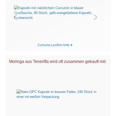
Curcuma Lecithin forte
Moringa aus Teneriffa wird oft zusammen gekauft mit: