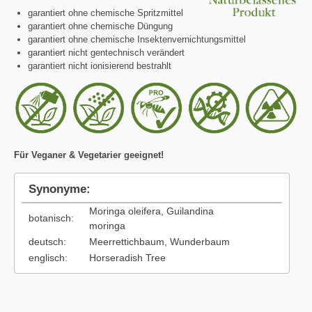
garantiert ohne chemische Spritzmittel
garantiert ohne chemische Düngung
garantiert ohne chemische Insektenvernichtungsmittel
garantiert nicht gentechnisch verändert
garantiert nicht ionisierend bestrahlt
Für Veganer & Vegetarier geeignet!
Synonyme:
Moringa oleifera, Guilandina
botanisch:
moringa
deutsch:
Meerrettichbaum, Wunderbaum
englisch:
Horseradish Tree