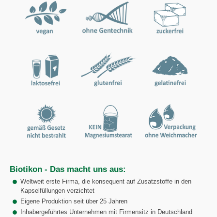
Biotikon - Das macht uns aus:
Weltweit erste Firma, die konsequent auf Zusatzstoffe in den
Kapselfüllungen verzichtet
Eigene Produktion seit über 25 Jahren
Inhabergeführtes Unternehmen mit Firmensitz in Deutschland