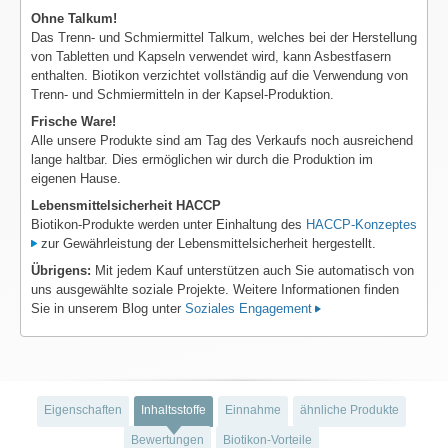
Ohne Talkum!
Das Trenn- und Schmiermittel Talkum, welches bei der Herstellung
von Tabletten und Kapseln verwendet wird, kann Asbestfasern
enthalten. Biotikon verzichtet vollständig auf die Verwendung von
Trenn- und Schmiermitteln in der Kapsel-Produktion.
Frische Ware!
Alle unsere Produkte sind am Tag des Verkaufs noch ausreichend
lange haltbar. Dies ermöglichen wir durch die Produktion im
eigenen Hause.
Lebensmittelsicherheit HACCP
Biotikon-Produkte werden unter Einhaltung des
HACCP-Konzeptes
zur Gewährleistung der Lebensmittelsicherheit hergestellt.
Übrigens:
Mit jedem Kauf unterstützen auch Sie automatisch von
uns ausgewählte soziale Projekte. Weitere Informationen finden
Sie in unserem Blog unter
Soziales Engagement
Eigenschaften
Inhaltsstoffe
Einnahme
ähnliche Produkte
Bewertungen
Biotikon-Vorteile