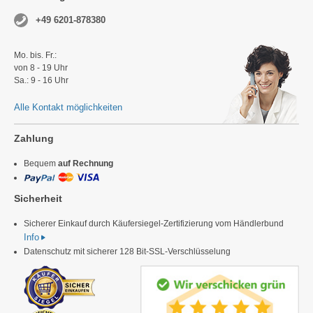
+49 6201-878380
Mo. bis. Fr.:
von 8 - 19 Uhr
Sa.: 9 - 16 Uhr
Alle Kontakt möglichkeiten
Zahlung
Bequem
auf Rechnung
Sicherheit
Sicherer Einkauf durch Käufersiegel-Zertifizierung vom Händlerbund
Info
Datenschutz mit sicherer 128 Bit-SSL-Verschlüsselung