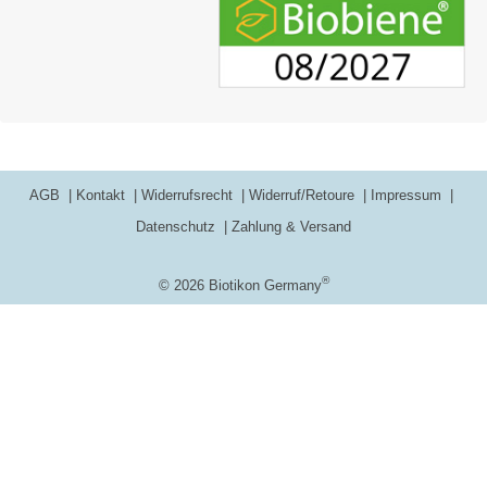
AGB
Kontakt
Widerrufsrecht
Widerruf/Retoure
Impressum
Datenschutz
Zahlung & Versand
®
© 2026 Biotikon Germany