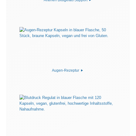
Augen-Rezeptur