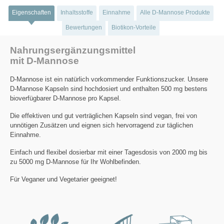
Eigenschaften
Inhaltsstoffe
Einnahme
Alle D-Mannose Produkte
Bewertungen
Biotikon-Vorteile
Nahrungsergänzungsmittel
mit D-Mannose
D-Mannose ist ein natürlich vorkommender Funktionszucker. Unsere
D-Mannose Kapseln sind hochdosiert und enthalten 500 mg bestens
bioverfügbarer D-Mannose pro Kapsel.
Die effektiven und gut verträglichen Kapseln sind vegan, frei von
unnötigen Zusätzen und eignen sich hervorragend zur täglichen
Einnahme.
Einfach und flexibel dosierbar mit einer Tagesdosis von 2000 mg bis
zu 5000 mg D-Mannose für Ihr Wohlbefinden.
Für Veganer und Vegetarier geeignet!