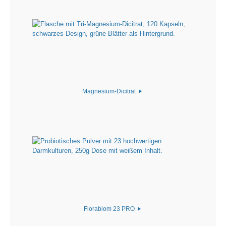
Magnesium-Dicitrat
Florabiom 23 PRO