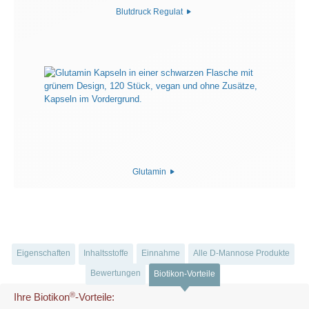
Blutdruck Regulat
Glutamin
Eigenschaften
Inhaltsstoffe
Einnahme
Alle D-Mannose Produkte
Bewertungen
Biotikon-Vorteile
®
Ihre Biotikon
-Vorteile: