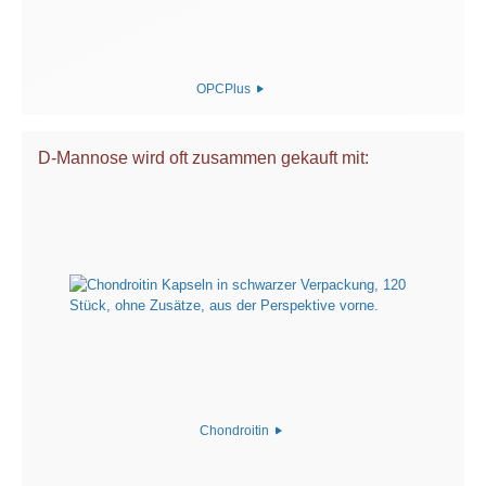
OPCPlus
D-Mannose wird oft zusammen gekauft mit:
Chondroitin