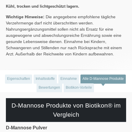
Kühl, trocken und lichtgeschützt lagern.
Wichtige Hinweise:
Die angegebene empfohlene tägliche
Verzehrmenge darf nicht überschritten werden.
Nahrungsergänzungsmittel sollen nicht als Ersatz für eine
ausgewogene und abwechslungsreiche Ernährung sowie eine
gesunde Lebensweise dienen. Einnahme bei Kindern,
Schwangeren und Stillenden nur nach Rücksprache mit einem
Arzt. Außerhalb der Reichweite von Kindern aufbewahren.
Eigenschaften
Inhaltsstoffe
Einnahme
Alle D-Mannose Produkte
Bewertungen
Biotikon-Vorteile
D-Mannose Produkte von Biotikon® im
Vergleich
D-Mannose Pulver