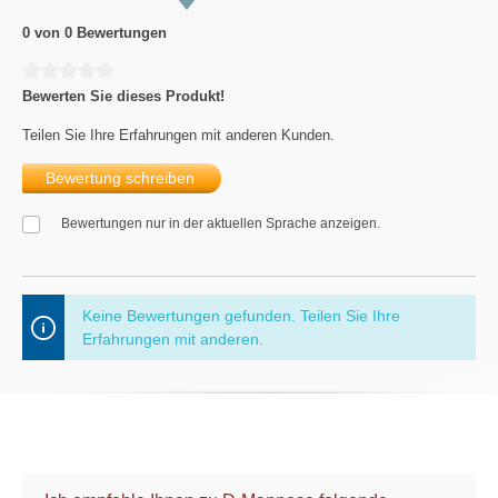
0 von 0 Bewertungen
Durchschnittliche Bewertung von 0 von 5 Sternen
Bewerten Sie dieses Produkt!
Teilen Sie Ihre Erfahrungen mit anderen Kunden.
Bewertung schreiben
Bewertungen nur in der aktuellen Sprache anzeigen.
Keine Bewertungen gefunden. Teilen Sie Ihre
Erfahrungen mit anderen.