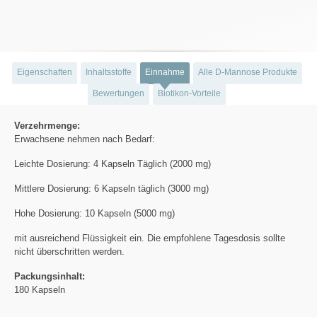
Eigenschaften
Inhaltsstoffe
Einnahme
Alle D-Mannose Produkte
Bewertungen
Biotikon-Vorteile
Verzehrmenge:
Erwachsene nehmen nach Bedarf:
Leichte Dosierung: 4 Kapseln Täglich (2000 mg)
Mittlere Dosierung: 6 Kapseln täglich (3000 mg)
Hohe Dosierung: 10 Kapseln (5000 mg)
mit ausreichend Flüssigkeit ein. Die empfohlene Tagesdosis sollte
nicht überschritten werden.
Packungsinhalt:
180 Kapseln