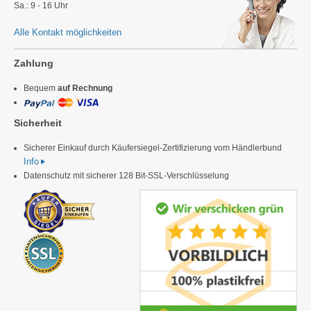
Sa.: 9 - 16 Uhr
Alle Kontakt möglichkeiten
Zahlung
Bequem
auf Rechnung
Sicherheit
Sicherer Einkauf durch Käufersiegel-Zertifizierung vom Händlerbund
Info
Datenschutz mit sicherer 128 Bit-SSL-Verschlüsselung