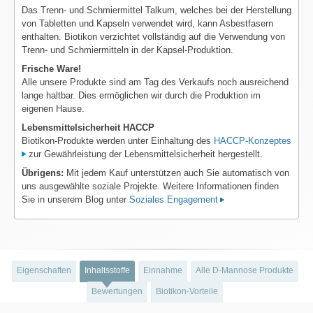
Das Trenn- und Schmiermittel Talkum, welches bei der Herstellung
von Tabletten und Kapseln verwendet wird, kann Asbestfasern
enthalten. Biotikon verzichtet vollständig auf die Verwendung von
Trenn- und Schmiermitteln in der Kapsel-Produktion.
Frische Ware!
Alle unsere Produkte sind am Tag des Verkaufs noch ausreichend
lange haltbar. Dies ermöglichen wir durch die Produktion im
eigenen Hause.
Lebensmittelsicherheit HACCP
Biotikon-Produkte werden unter Einhaltung des
HACCP-Konzeptes
zur Gewährleistung der Lebensmittelsicherheit hergestellt.
Übrigens:
Mit jedem Kauf unterstützen auch Sie automatisch von
uns ausgewählte soziale Projekte. Weitere Informationen finden
Sie in unserem Blog unter
Soziales Engagement
Eigenschaften
Inhaltsstoffe
Einnahme
Alle D-Mannose Produkte
Bewertungen
Biotikon-Vorteile