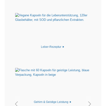
Leber-Rezeptur
Gehirn & Geistige Leistung