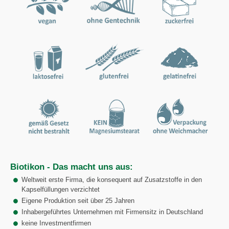
Biotikon - Das macht uns aus:
Weltweit erste Firma, die konsequent auf Zusatzstoffe in den
Kapselfüllungen verzichtet
Eigene Produktion seit über 25 Jahren
Inhabergeführtes Unternehmen mit Firmensitz in Deutschland
keine Investmentfirmen