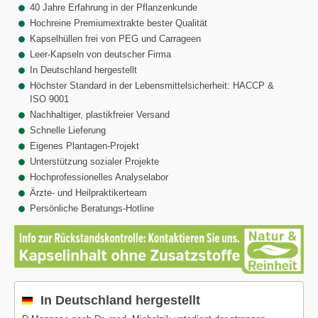
40 Jahre Erfahrung in der Pflanzenkunde
Hochreine Premiumextrakte bester Qualität
Kapselhüllen frei von PEG und Carrageen
Leer-Kapseln von deutscher Firma
In Deutschland hergestellt
Höchster Standard in der Lebensmittelsicherheit: HACCP &
ISO 9001
Nachhaltiger, plastikfreier Versand
Schnelle Lieferung
Eigenes Plantagen-Projekt
Unterstützung sozialer Projekte
Hochprofessionelles Analyselabor
Ärzte- und Heilpraktikerteam
Persönliche Beratungs-Hotline
In Deutschland hergestellt