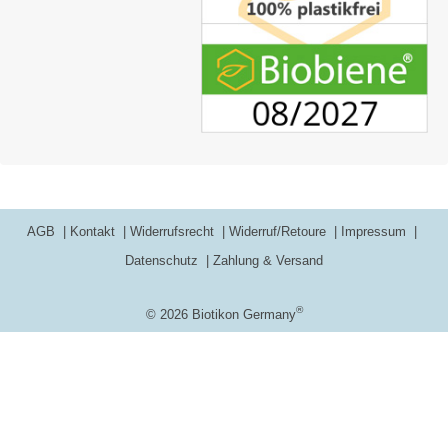
AGB
Kontakt
Widerrufsrecht
Widerruf/Retoure
Impressum
Datenschutz
Zahlung & Versand
®
© 2026 Biotikon Germany