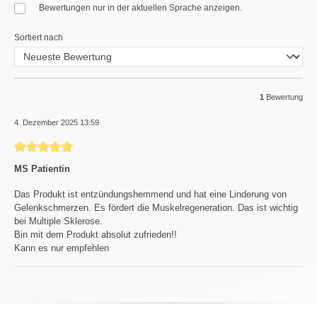
Bewertungen nur in der aktuellen Sprache anzeigen.
Sortiert nach
1
Bewertung
4. Dezember 2025 13:59
Bewertung mit 5 von 5 Sternen
MS Patientin
Das Produkt ist entzündungshemmend und hat eine Linderung von
Gelenkschmerzen. Es fördert die Muskelregeneration. Das ist wichtig
bei Multiple Sklerose.
Bin mit dem Produkt absolut zufrieden!!
Kann es nur empfehlen