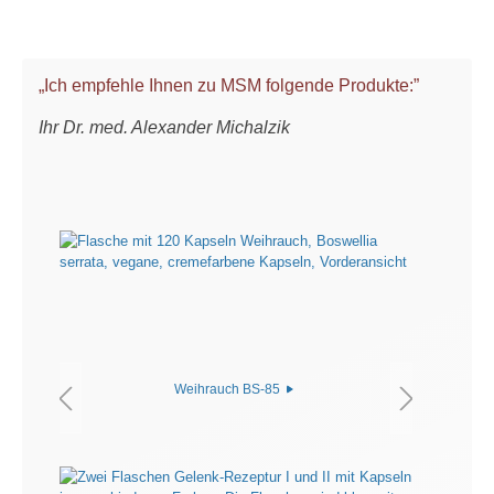
„Ich empfehle Ihnen zu MSM folgende Produkte:”
Ihr Dr. med. Alexander Michalzik
Weihrauch BS-85