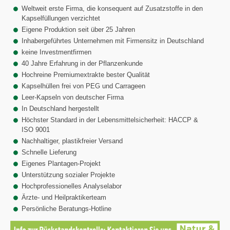
Weltweit erste Firma, die konsequent auf Zusatzstoffe in den
Kapselfüllungen verzichtet
Eigene Produktion seit über 25 Jahren
Inhabergeführtes Unternehmen mit Firmensitz in Deutschland
keine Investmentfirmen
40 Jahre Erfahrung in der Pflanzenkunde
Hochreine Premiumextrakte bester Qualität
Kapselhüllen frei von PEG und Carrageen
Leer-Kapseln von deutscher Firma
In Deutschland hergestellt
Höchster Standard in der Lebensmittelsicherheit: HACCP &
ISO 9001
Nachhaltiger, plastikfreier Versand
Schnelle Lieferung
Eigenes Plantagen-Projekt
Unterstützung sozialer Projekte
Hochprofessionelles Analyselabor
Ärzte- und Heilpraktikerteam
Persönliche Beratungs-Hotline