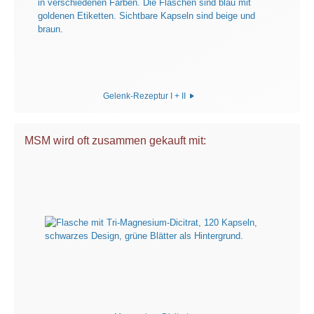
Gelenk-Rezeptur I + II
MSM wird oft zusammen gekauft mit: