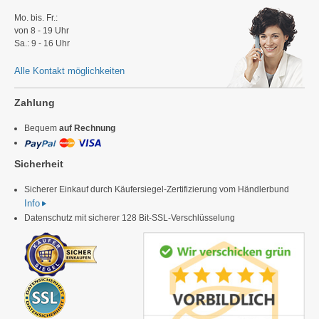
Mo. bis. Fr.:
von 8 - 19 Uhr
Sa.: 9 - 16 Uhr
Alle Kontakt möglichkeiten
Zahlung
Bequem
auf Rechnung
Sicherheit
Sicherer Einkauf durch Käufersiegel-Zertifizierung vom Händlerbund
Info
Datenschutz mit sicherer 128 Bit-SSL-Verschlüsselung