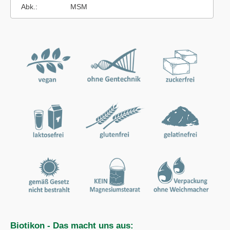
Abk.:
MSM
Biotikon - Das macht uns aus: