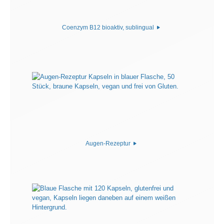
Coenzym B12 bioaktiv, sublingual
Augen-Rezeptur