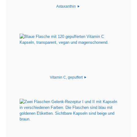
Astaxanthin
Vitamin C, gepuffert