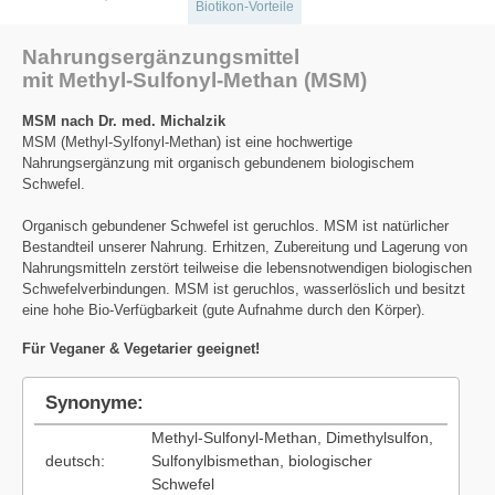
Biotikon-Vorteile
Nahrungsergänzungsmittel
mit Methyl-Sulfonyl-Methan (MSM)
MSM nach Dr. med. Michalzik
MSM (Methyl-Sylfonyl-Methan) ist eine hochwertige
Nahrungsergänzung mit organisch gebundenem biologischem
Schwefel.
Organisch gebundener Schwefel ist geruchlos. MSM ist natürlicher
Bestandteil unserer Nahrung. Erhitzen, Zubereitung und Lagerung von
Nahrungsmitteln zerstört teilweise die lebensnotwendigen biologischen
Schwefelverbindungen. MSM ist geruchlos, wasserlöslich und besitzt
eine hohe Bio-Verfügbarkeit (gute Aufnahme durch den Körper).
Für Veganer & Vegetarier geeignet!
Synonyme:
Methyl-Sulfonyl-Methan, Dimethylsulfon,
deutsch:
Sulfonylbismethan, biologischer
Schwefel