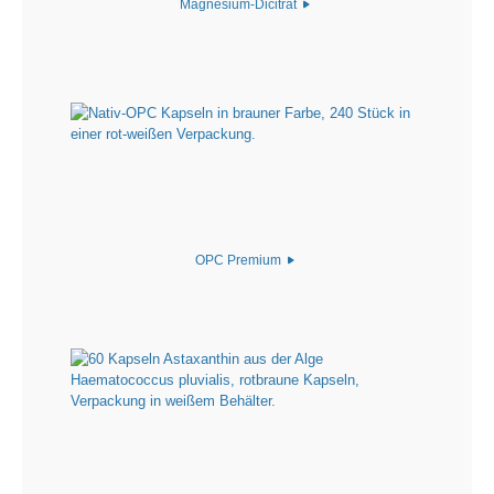
Magnesium-Dicitrat
OPC Premium