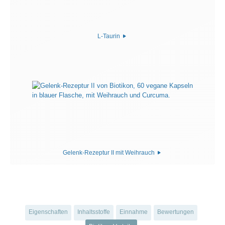
L-Taurin
Gelenk-Rezeptur II mit Weihrauch
Eigenschaften
Inhaltsstoffe
Einnahme
Bewertungen