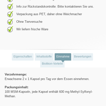
Info zur Rückstandskontrolle: Bitte kontaktieren Sie uns.
Verpackung aus PET, daher ohne Weichmacher
Ohne Tierversuche
Wir liefern frische Ware
Eigenschaften
Inhaltsstoffe
Einnahme
Bewertungen
Biotikon-Vorteile
Verzehrmenge:
Erwachsene 2 x 1 Kapsel pro Tag vor dem Essen einnehmen.
Packungsinhalt:
100 MSM-Kapseln, jede Kapsel enthält 600 mg Methyl-Sylfonyl-
Methan.