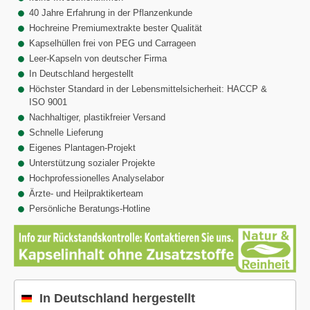
40 Jahre Erfahrung in der Pflanzenkunde
Hochreine Premiumextrakte bester Qualität
Kapselhüllen frei von PEG und Carrageen
Leer-Kapseln von deutscher Firma
In Deutschland hergestellt
Höchster Standard in der Lebensmittelsicherheit: HACCP &
ISO 9001
Nachhaltiger, plastikfreier Versand
Schnelle Lieferung
Eigenes Plantagen-Projekt
Unterstützung sozialer Projekte
Hochprofessionelles Analyselabor
Ärzte- und Heilpraktikerteam
Persönliche Beratungs-Hotline
In Deutschland hergestellt