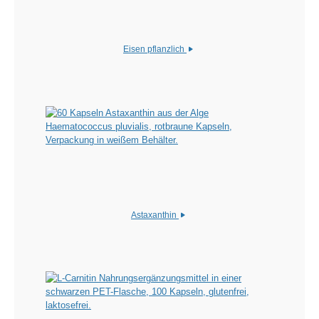
Eisen pflanzlich
Astaxanthin