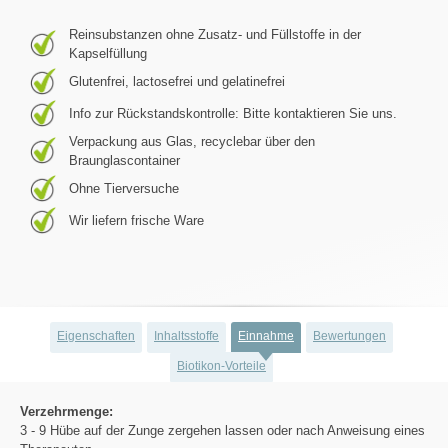
Reinsubstanzen ohne Zusatz- und Füllstoffe in der
Kapselfüllung
Glutenfrei, lactosefrei und gelatinefrei
Info zur Rückstandskontrolle: Bitte kontaktieren Sie uns.
Verpackung aus Glas, recyclebar über den
Braunglascontainer
Ohne Tierversuche
Wir liefern frische Ware
Eigenschaften
Inhaltsstoffe
Einnahme
Bewertungen
Biotikon-Vorteile
Verzehrmenge:
3 - 9 Hübe auf der Zunge zergehen lassen oder nach Anweisung eines