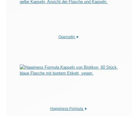
Quercetin
Happiness Formula