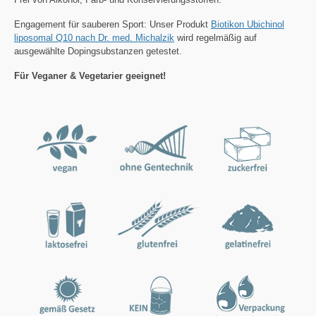
Engagement für sauberen Sport: Unser Produkt
Biotikon Ubichinol
liposomal Q10 nach Dr. med. Michalzik
wird regelmäßig auf
ausgewählte Dopingsubstanzen getestet.
Für Veganer & Vegetarier geeignet!