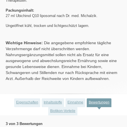
Therapeuten.
Packungsinhalt:
27 ml Ubichinol Q10 liposomal nach Dr. med. Michalzik.
Ungeöffnet kühl, trocken und lichtgeschützt lagern.
Wichtige Hinweise:
Die angegebene empfohlene tägliche
Verzehrmenge darf nicht überschritten werden.
Nahrungsergänzungsmittel sollen nicht als Ersatz für eine
ausgewogene und abwechslungsreiche Ernährung sowie eine
gesunde Lebensweise dienen. Einnahme bei Kindern,
Schwangeren und Stillenden nur nach Rücksprache mit einem
Arzt. Außerhalb der Reichweite von Kindern aufbewahren.
Eigenschaften
Inhaltsstoffe
Einnahme
Bewertungen
Biotikon-Vorteile
3 von 3 Bewertungen