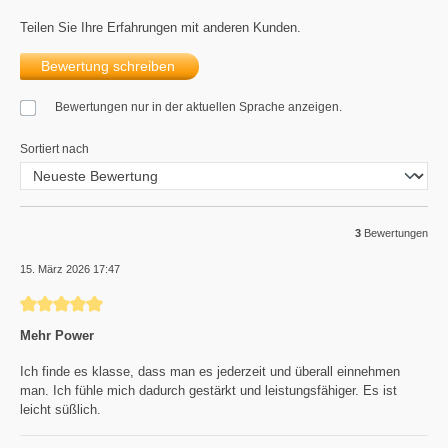
Teilen Sie Ihre Erfahrungen mit anderen Kunden.
Bewertung schreiben
Bewertungen nur in der aktuellen Sprache anzeigen.
Sortiert nach
3
Bewertungen
15. März 2026 17:47
Bewertung mit 5 von 5 Sternen
Mehr Power
Ich finde es klasse, dass man es jederzeit und überall einnehmen
man. Ich fühle mich dadurch gestärkt und leistungsfähiger. Es ist
leicht süßlich.