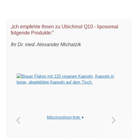
„Ich empfehle Ihnen zu Ubichinol Q10 - liposomal
folgende Produkte:”
Ihr Dr. med. Alexander Michalzik
Mitochondrium forte