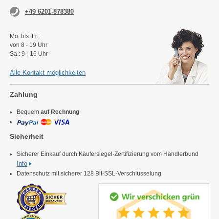
+49 6201-878380
Mo. bis. Fr.:
von 8 - 19 Uhr
Sa.: 9 - 16 Uhr
Alle Kontakt möglichkeiten
Zahlung
Bequem
auf Rechnung
Sicherheit
Sicherer Einkauf durch Käufersiegel-Zertifizierung vom Händlerbund
Info
Datenschutz mit sicherer 128 Bit-SSL-Verschlüsselung