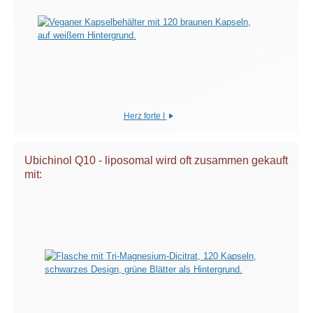
Herz forte I
Ubichinol Q10 - liposomal wird oft zusammen gekauft
mit: