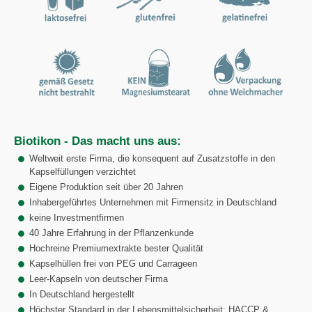
Biotikon - Das macht uns aus:
Weltweit erste Firma, die konsequent auf Zusatzstoffe in den
Kapselfüllungen verzichtet
Eigene Produktion seit über 20 Jahren
Inhabergeführtes Unternehmen mit Firmensitz in Deutschland
keine Investmentfirmen
40 Jahre Erfahrung in der Pflanzenkunde
Hochreine Premiumextrakte bester Qualität
Kapselhüllen frei von PEG und Carrageen
Leer-Kapseln von deutscher Firma
In Deutschland hergestellt
Höchster Standard in der Lebensmittelsicherheit: HACCP &