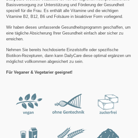
Basisversorgung zur Unterstützung und Förderung der Gesundheit
speziell für die Frau. Es enthält alle Vitamine und die wichtigen
Vitamine B2, B12, B6 und Folsäure in bioaktiver Form vorliegend.
Wir haben dieses umfassende Gesundheitsprogramm geschaffen, um
eine tägliche Absicherung Ihrer Gesundheit einfach aber sicher zu
erreichen.
Nehmen Sie bereits hochdosierte Einzelstoffe oder spezifische
Biotikon-Rezepturen, dann kann DailyCare diese optimal ergänzen um
möglichst vollkommen abgesichert zu sein.
Für Veganer & Vegetarier geeignet!