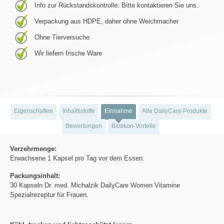
Info zur Rückstandskontrolle: Bitte kontaktieren Sie uns.
Verpackung aus HDPE, daher ohne Weichmacher
Ohne Tierversuche
Wir liefern frische Ware
Eigenschaften
Inhaltsstoffe
Einnahme
Alle DailyCare Produkte
Bewertungen
Biotikon-Vorteile
Verzehrmenge:
Erwachsene 1 Kapsel pro Tag vor dem Essen.
Packungsinhalt:
30 Kapseln Dr. med. Michalzik DailyCare Women Vitamine
Spezialrezeptur für Frauen.