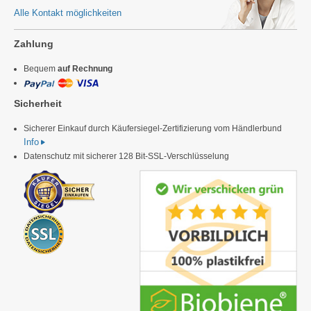
Alle Kontakt möglichkeiten
Zahlung
Bequem
auf Rechnung
Sicherheit
Sicherer Einkauf durch Käufersiegel-Zertifizierung vom Händlerbund
Info
Datenschutz mit sicherer 128 Bit-SSL-Verschlüsselung