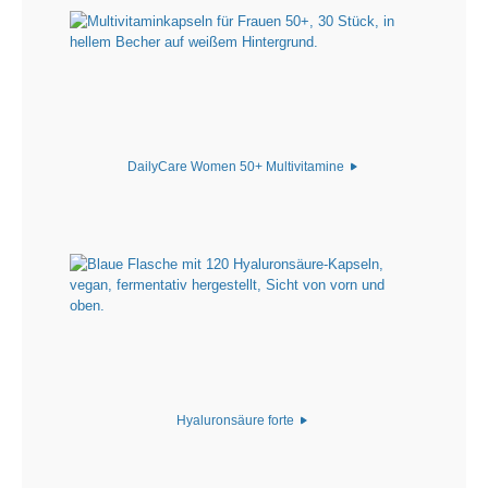
DailyCare Women 50+ Multivitamine
Hyaluronsäure forte