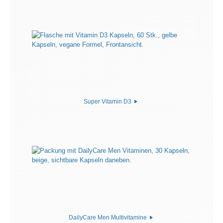
Super Vitamin D3
DailyCare Men Multivitamine