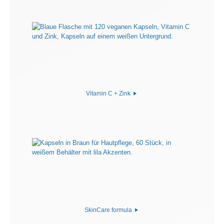
Vitamin C + Zink
SkinCare formula