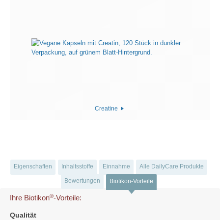
Creatine
Eigenschaften
Inhaltsstoffe
Einnahme
Alle DailyCare Produkte
Bewertungen
Biotikon-Vorteile
®
Ihre Biotikon
-Vorteile:
Qualität