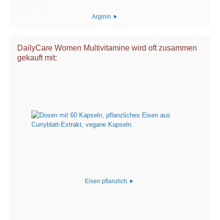
Arginin
DailyCare Women Multivitamine wird oft zusammen
gekauft mit:
Eisen pflanzlich