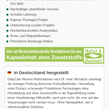
ISO 9001
Nachhaltiger, plastikfreier Versand
Schnelle Lieferung
Eigenes Plantagen-Projekt
Unterstützung sozialer Projekte
Hochprofessionelles Analyselabor
Ärzte- und Heilpraktikerteam
Persönliche Beratungs-Hotline
In Deutschland hergestellt
DailyCare Women Multivitamine nach Dr. med. Michalzik unterliegt
der strengen Prüfung deutscher Kontrollbehörden. Herstellung
unter Einsatz schonender Produktions-Technologien ohne
Hitzebildung und ohne Zusatzstoffe in der Kapselfüllung sowie
keine Verarbeitungs-Hilfsstoffe, auch jene nicht, die man auf den
Verpackungen nicht nennen muss. Ohne Nanopartikel, wie in
mikrokristalliner Zellulose.