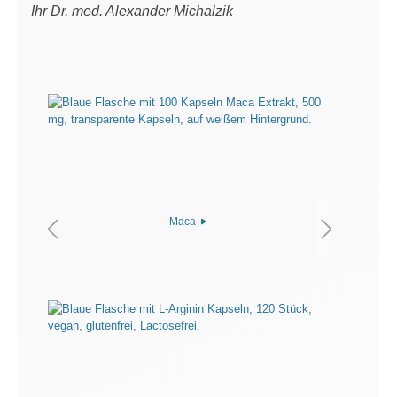
Ihr Dr. med. Alexander Michalzik
Maca