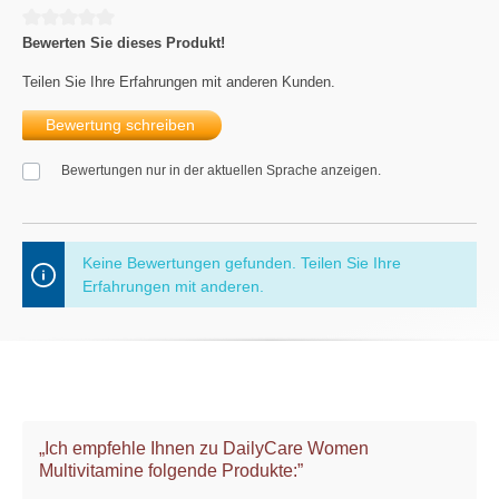
Durchschnittliche Bewertung von 0 von 5 Sternen
Bewerten Sie dieses Produkt!
Teilen Sie Ihre Erfahrungen mit anderen Kunden.
Bewertung schreiben
Bewertungen nur in der aktuellen Sprache anzeigen.
Keine Bewertungen gefunden. Teilen Sie Ihre
Erfahrungen mit anderen.
„Ich empfehle Ihnen zu DailyCare Women
Multivitamine folgende Produkte:”