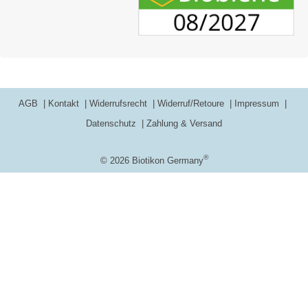
AGB
Kontakt
Widerrufsrecht
Widerruf/Retoure
Impressum
Datenschutz
Zahlung & Versand
®
© 2026 Biotikon Germany