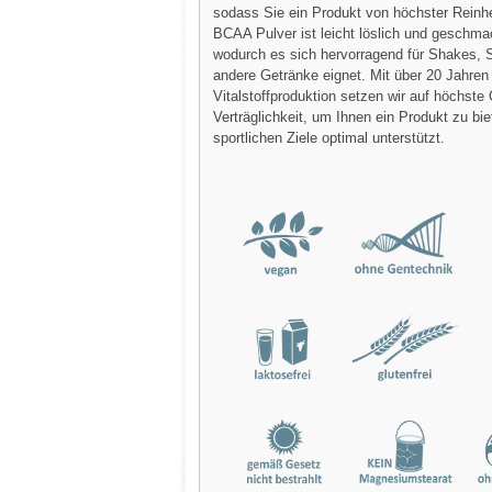
sodass Sie ein Produkt von höchster Reinhe
BCAA Pulver ist leicht löslich und geschma
wodurch es sich hervorragend für Shakes, 
andere Getränke eignet. Mit über 20 Jahren 
Vitalstoffproduktion setzen wir auf höchste 
Verträglichkeit, um Ihnen ein Produkt zu bie
sportlichen Ziele optimal unterstützt.