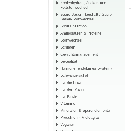
Kohlenhydrat-, Zucker- und
Fettstoffwechsel
Säure-Basen-Haushalt / Säure-
Basen-Stoffwechsel
Sports Nutrition
Aminosäuren & Proteine
Stoffwechsel
Schlafen
Gewichtsmanagement
Sexualität
Hormone (endokrines System)
Schwangerschaft
Für die Frau
Für den Mann
Für Kinder
Vitamine
Mineralien & Spurenelemente
Produkte im Violettglas
Veganer