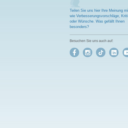
Teilen Sie uns hier Ihre Meinung mi
wie Verbesserungsvorschläge, Kriti
oder Wünsche. Was gefällt Ihnen
besonders?
Besuchen Sie uns auch auf: