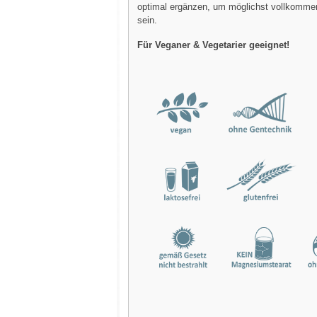
optimal ergänzen, um möglichst vollkomme
sein.
Für Veganer & Vegetarier geeignet!