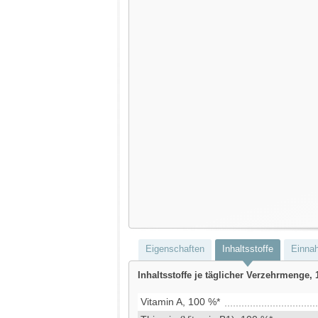
Eigenschaften
Inhaltsstoffe
Einna
Inhaltsstoffe je täglicher Verzehrmenge, 
Vitamin A, 100 %*