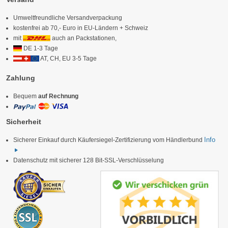
Umweltfreundliche Versandverpackung
kostenfrei ab 70,- Euro in EU-Ländern + Schweiz
mit
auch an Packstationen,
DE 1-3 Tage
AT, CH, EU 3-5 Tage
Zahlung
Bequem
auf Rechnung
Sicherheit
Info
Sicherer Einkauf durch Käufersiegel-Zertifizierung vom Händlerbund
Datenschutz mit sicherer 128 Bit-SSL-Verschlüsselung