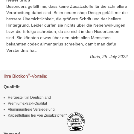
Besonders gefällt mir, dass keine Zusatzstoffe für die schnellere
Verarbeitung dabei sind. Beim neuen shop Design gefällt mir die
bessere Übersichtlichkeit, die größere Schrift und der hellere
Hintergrund. Leider dürfen sie nichts über die Nebenwirkungen
bzw. die Erfolge schreiben, da sie nicht in den Niederlanden
sind. Sie könnten etwas über den nicht allen Menschen
bekannten codex alimentarius schreiben, damit man dafür
Verständnis hat.
Doris, 25. July 2022
®
Ihre Biotikon
-Vorteile:
Qualität
Hergestellt in Deutschland
Premiumextrakt-Qualität
Aluminiumfreie Versiegelung
Kapselfüllung frei von Zusatzstoffen*
Versand