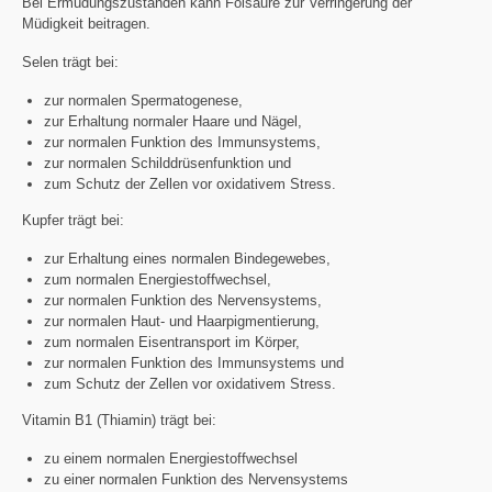
Bei Ermüdungszuständen kann Folsäure zur Verringerung der
Müdigkeit beitragen.
Selen trägt bei:
zur normalen Spermatogenese,
zur Erhaltung normaler Haare und Nägel,
zur normalen Funktion des Immunsystems,
zur normalen Schilddrüsenfunktion und
zum Schutz der Zellen vor oxidativem Stress.
Kupfer trägt bei:
zur Erhaltung eines normalen Bindegewebes,
zum normalen Energiestoffwechsel,
zur normalen Funktion des Nervensystems,
zur normalen Haut- und Haarpigmentierung,
zum normalen Eisentransport im Körper,
zur normalen Funktion des Immunsystems und
zum Schutz der Zellen vor oxidativem Stress.
Vitamin B1 (Thiamin) trägt bei:
zu einem normalen Energiestoffwechsel
zu einer normalen Funktion des Nervensystems