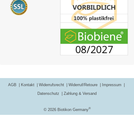
AGB
Kontakt
Widerrufsrecht
Widerruf/Retoure
Impressum
Datenschutz
Zahlung & Versand
®
© 2026 Biotikon Germany