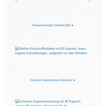
Folsäure bioaktiv (Vitamin B9)
Telomere Maintenance Rezeptur