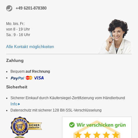
+49 6201-878380
Mo. bis. Fr.:
von 8 - 19 Uhr
Sa.: 9 - 16 Uhr
Alle Kontakt möglichkeiten
Zahlung
Bequem
auf Rechnung
Sicherheit
Sicherer Einkauf durch Käufersiegel-Zertifizierung vom Händlerbund
Info
Datenschutz mit sicherer 128 Bit-SSL-Verschlüsselung