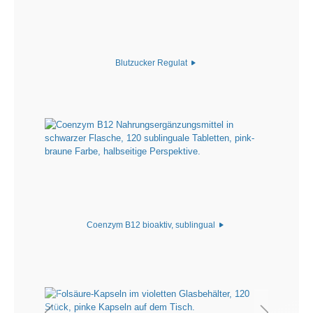
Blutzucker Regulat
Coenzym B12 bioaktiv, sublingual