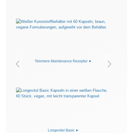
Telomere Maintenance Rezeptur
Longevitol Basic