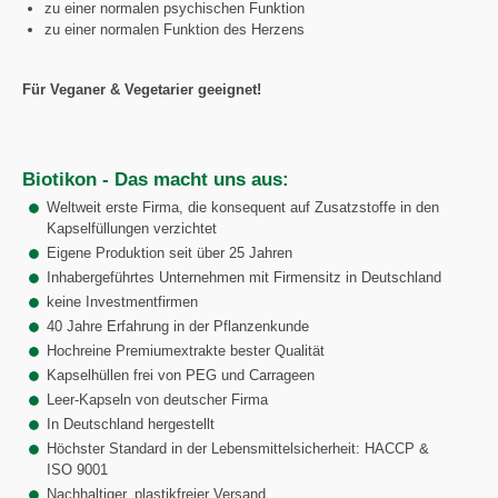
zu einer normalen psychischen Funktion
zu einer normalen Funktion des Herzens
Für Veganer & Vegetarier geeignet!
Biotikon - Das macht uns aus:
Weltweit erste Firma, die konsequent auf Zusatzstoffe in den
Kapselfüllungen verzichtet
Eigene Produktion seit über 25 Jahren
Inhabergeführtes Unternehmen mit Firmensitz in Deutschland
keine Investmentfirmen
40 Jahre Erfahrung in der Pflanzenkunde
Hochreine Premiumextrakte bester Qualität
Kapselhüllen frei von PEG und Carrageen
Leer-Kapseln von deutscher Firma
In Deutschland hergestellt
Höchster Standard in der Lebensmittelsicherheit: HACCP &
ISO 9001
Nachhaltiger, plastikfreier Versand