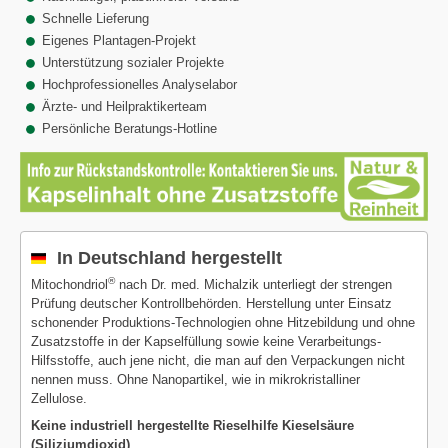
Schnelle Lieferung
Eigenes Plantagen-Projekt
Unterstützung sozialer Projekte
Hochprofessionelles Analyselabor
Ärzte- und Heilpraktikerteam
Persönliche Beratungs-Hotline
In Deutschland hergestellt
®
Mitochondriol
nach Dr. med. Michalzik unterliegt der strengen
Prüfung deutscher Kontrollbehörden. Herstellung unter Einsatz
schonender Produktions-Technologien ohne Hitzebildung und ohne
Zusatzstoffe in der Kapselfüllung sowie keine Verarbeitungs-
Hilfsstoffe, auch jene nicht, die man auf den Verpackungen nicht
nennen muss. Ohne Nanopartikel, wie in mikrokristalliner
Zellulose.
Keine industriell hergestellte Rieselhilfe Kieselsäure
(Siliziumdioxid)