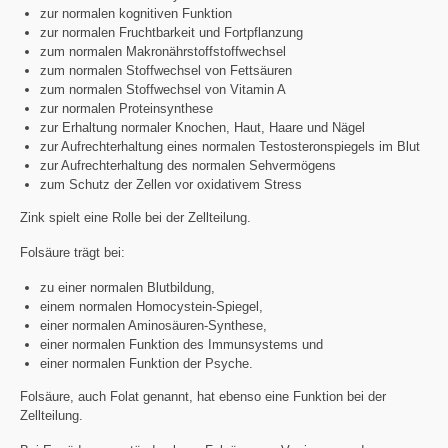
zur normalen kognitiven Funktion
zur normalen Fruchtbarkeit und Fortpflanzung
zum normalen Makronährstoffstoffwechsel
zum normalen Stoffwechsel von Fettsäuren
zum normalen Stoffwechsel von Vitamin A
zur normalen Proteinsynthese
zur Erhaltung normaler Knochen, Haut, Haare und Nägel
zur Aufrechterhaltung eines normalen Testosteronspiegels im Blut
zur Aufrechterhaltung des normalen Sehvermögens
zum Schutz der Zellen vor oxidativem Stress
Zink spielt eine Rolle bei der Zellteilung.
Folsäure trägt bei:
zu einer normalen Blutbildung,
einem normalen Homocystein-Spiegel,
einer normalen Aminosäuren-Synthese,
einer normalen Funktion des Immunsystems und
einer normalen Funktion der Psyche.
Folsäure, auch Folat genannt, hat ebenso eine Funktion bei der
Zellteilung.