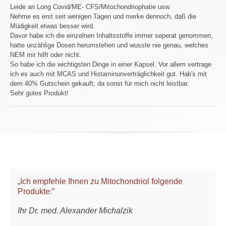
Leide an Long Covid/ME- CFS/Mitochondriophatie usw.
Nehme es erst seit wenigen Tagen und merke dennoch, daß die
Müdigkeit etwas besser wird.
Davor habe ich die einzelnen Inhaltsstoffe immer seperat genommen,
hatte unzählige Dosen herumstehen und wusste nie genau, welches
NEM mir hilft oder nicht.
So habe ich die wichtigsten Dinge in einer Kapsel. Vor allem vertrage
ich es auch mit MCAS und Histaminunverträglichkeit gut. Hab's mit
dem 40% Gutschein gekauft, da sonst für mich nicht leistbar.
Sehr gutes Produkt!
„Ich empfehle Ihnen zu Mitochondriol folgende
Produkte:”
Ihr Dr. med. Alexander Michalzik