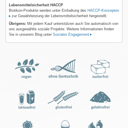
Lebensmittelsicherheit HACCP
Biotikon-Produkte werden unter Einhaltung des
HACCP-Konzeptes
zur Gewährleistung der Lebensmittelsicherheit hergestellt.
Übrigens:
Mit jedem Kauf unterstützen auch Sie automatisch von
uns ausgewählte soziale Projekte. Weitere Informationen finden
Sie in unserem Blog unter
Soziales Engagement