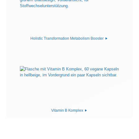
Holistic Transformation Metabolism Booster
Vitamin B Komplex