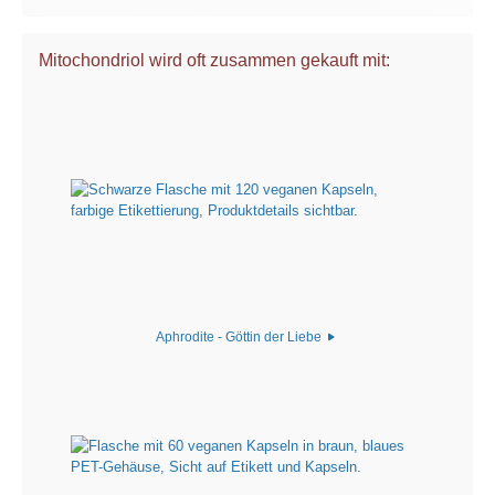
Mitochondriol wird oft zusammen gekauft mit:
Aphrodite - Göttin der Liebe