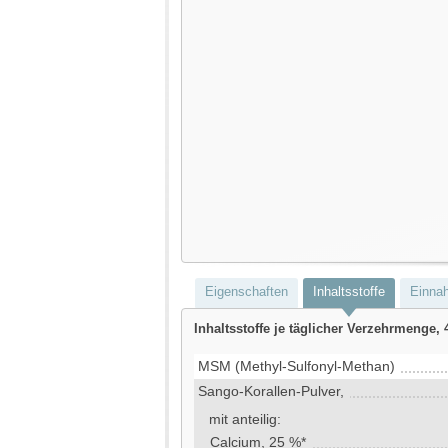
Eigenschaften
Inhaltsstoffe
Einna
Inhaltsstoffe je täglicher Verzehrmenge, 
MSM (Methyl-Sulfonyl-Methan)
Sango-Korallen-Pulver,
mit anteilig:
Calcium, 25 %*