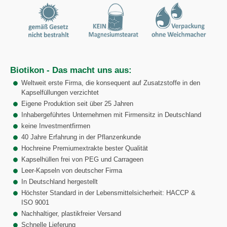
Biotikon - Das macht uns aus:
Weltweit erste Firma, die konsequent auf Zusatzstoffe in den
Kapselfüllungen verzichtet
Eigene Produktion seit über 25 Jahren
Inhabergeführtes Unternehmen mit Firmensitz in Deutschland
keine Investmentfirmen
40 Jahre Erfahrung in der Pflanzenkunde
Hochreine Premiumextrakte bester Qualität
Kapselhüllen frei von PEG und Carrageen
Leer-Kapseln von deutscher Firma
In Deutschland hergestellt
Höchster Standard in der Lebensmittelsicherheit: HACCP &
ISO 9001
Nachhaltiger, plastikfreier Versand
Schnelle Lieferung