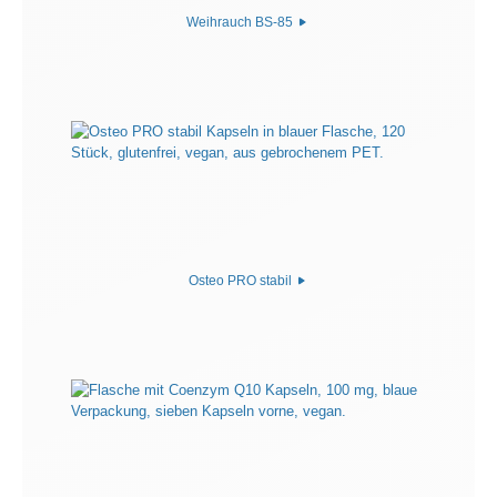
Weihrauch BS-85
Osteo PRO stabil