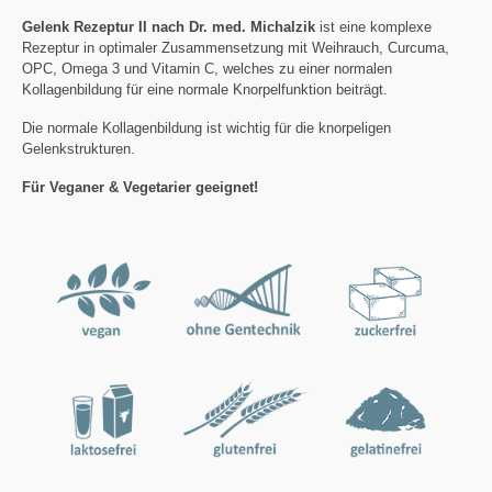
Gelenk Rezeptur II nach Dr. med. Michalzik
ist eine komplexe
Rezeptur in optimaler Zusammensetzung mit Weihrauch, Curcuma,
OPC, Omega 3 und Vitamin C, welches zu einer normalen
Kollagenbildung für eine normale Knorpelfunktion beiträgt.
Die normale Kollagenbildung ist wichtig für die knorpeligen
Gelenkstrukturen.
Für Veganer & Vegetarier geeignet!