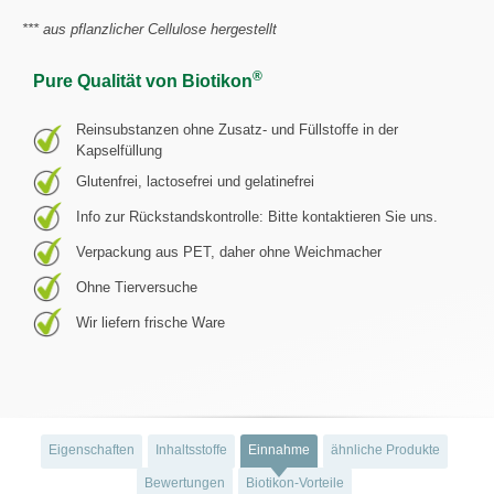
*** aus pflanzlicher Cellulose hergestellt
®
Pure Qualität von Biotikon
Reinsubstanzen ohne Zusatz- und Füllstoffe in der
Kapselfüllung
Glutenfrei, lactosefrei und gelatinefrei
Info zur Rückstandskontrolle: Bitte kontaktieren Sie uns.
Verpackung aus PET, daher ohne Weichmacher
Ohne Tierversuche
Wir liefern frische Ware
Eigenschaften
Inhaltsstoffe
Einnahme
ähnliche Produkte
Bewertungen
Biotikon-Vorteile