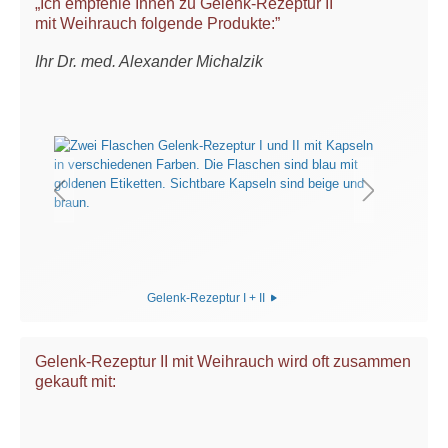
„Ich empfehle Ihnen zu Gelenk-Rezeptur II
mit Weihrauch folgende Produkte:”
Ihr Dr. med. Alexander Michalzik
Gelenk-Rezeptur I + II
Gelenk-Rezeptur II mit Weihrauch wird oft zusammen
gekauft mit: