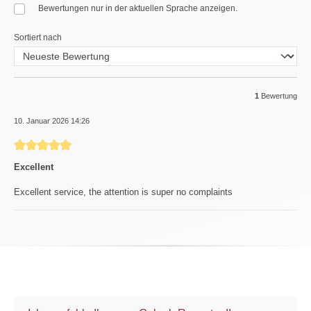
Bewertungen nur in der aktuellen Sprache anzeigen.
Sortiert nach
1
Bewertung
10. Januar 2026 14:26
Bewertung mit 5 von 5 Sternen
Excellent
Excellent service, the attention is super no complaints