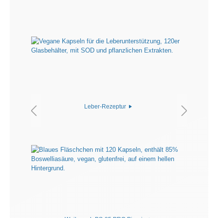
Leber-Rezeptur