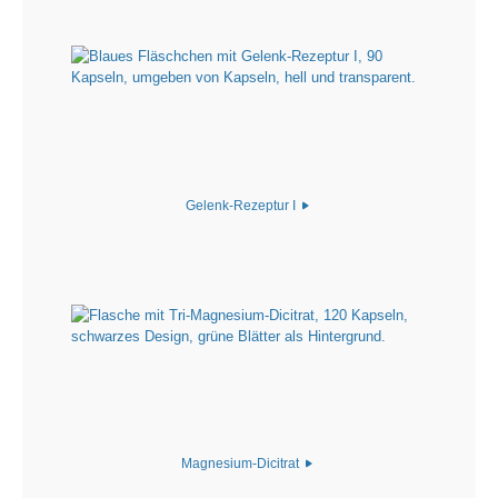
Gelenk-Rezeptur I
Magnesium-Dicitrat