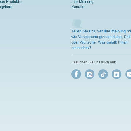
ue Produkte
Ihre Meinung
ngebote
Kontakt
Teilen Sie uns hier Ihre Meinung mi
wie Verbesserungsvorschläge, Kriti
oder Wünsche. Was gefällt Ihnen
besonders?
Besuchen Sie uns auch auf: