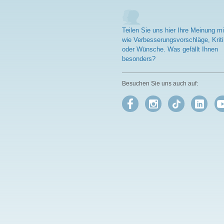
Teilen Sie uns hier Ihre Meinung mi
wie Verbesserungsvorschläge, Kriti
oder Wünsche. Was gefällt Ihnen
besonders?
Besuchen Sie uns auch auf: