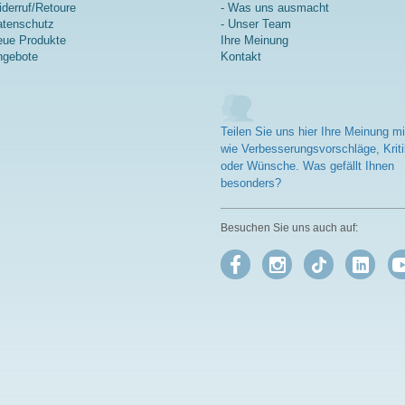
derruf/Retoure
- Was uns ausmacht
tenschutz
- Unser Team
ue Produkte
Ihre Meinung
ngebote
Kontakt
Teilen Sie uns hier Ihre Meinung mi
wie Verbesserungsvorschläge, Kriti
oder Wünsche. Was gefällt Ihnen
besonders?
Besuchen Sie uns auch auf: