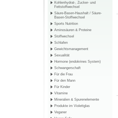
Kohlenhydrat-, Zucker- und
Fettstoffwechsel
Säure-Basen-Haushalt / Säure-
Basen-Stoffwechsel
Sports Nutrition
Aminosäuren & Proteine
Stoffwechsel
Schlafen
Gewichtsmanagement
Sexualität
Hormone (endokrines System)
Schwangerschaft
Für die Frau
Für den Mann
Für Kinder
Vitamine
Mineralien & Spurenelemente
Produkte im Violettglas
Veganer