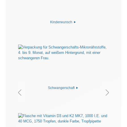
Kinderwunsch
Schwangerschaft