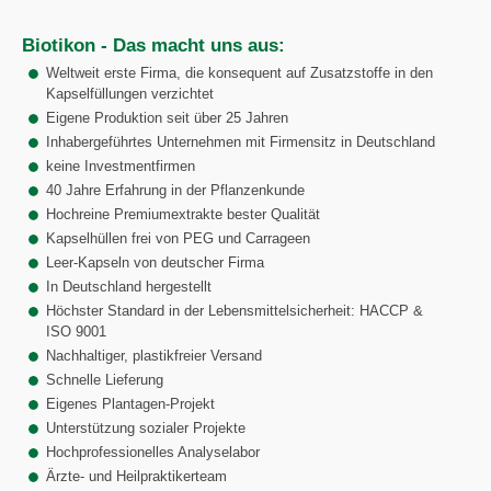
Biotikon - Das macht uns aus:
Weltweit erste Firma, die konsequent auf Zusatzstoffe in den
Kapselfüllungen verzichtet
Eigene Produktion seit über 25 Jahren
Inhabergeführtes Unternehmen mit Firmensitz in Deutschland
keine Investmentfirmen
40 Jahre Erfahrung in der Pflanzenkunde
Hochreine Premiumextrakte bester Qualität
Kapselhüllen frei von PEG und Carrageen
Leer-Kapseln von deutscher Firma
In Deutschland hergestellt
Höchster Standard in der Lebensmittelsicherheit: HACCP &
ISO 9001
Nachhaltiger, plastikfreier Versand
Schnelle Lieferung
Eigenes Plantagen-Projekt
Unterstützung sozialer Projekte
Hochprofessionelles Analyselabor
Ärzte- und Heilpraktikerteam