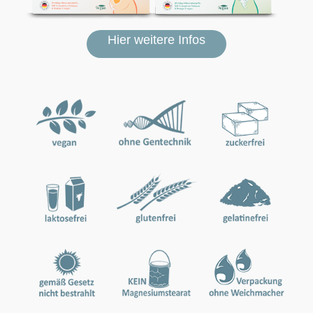
Hier weitere Infos