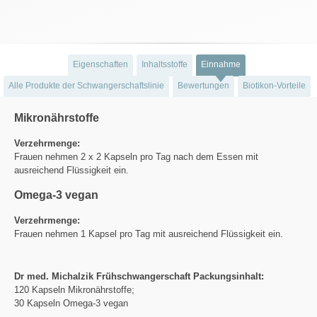
Eigenschaften
Inhaltsstoffe
Einnahme
Alle Produkte der Schwangerschaftslinie
Bewertungen
Biotikon-Vorteile
Mikronährstoffe
Verzehrmenge:
Frauen nehmen 2 x 2 Kapseln pro Tag nach dem Essen mit
ausreichend Flüssigkeit ein.
Omega-3 vegan
Verzehrmenge:
Frauen nehmen 1 Kapsel pro Tag mit ausreichend Flüssigkeit ein.
Dr med. Michalzik Frühschwangerschaft Packungsinhalt:
120 Kapseln Mikronährstoffe;
30 Kapseln Omega-3 vegan