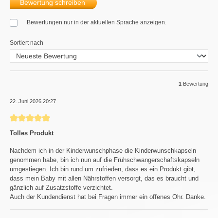
Bewertung schreiben
Bewertungen nur in der aktuellen Sprache anzeigen.
Sortiert nach
1
Bewertung
22. Juni 2026 20:27
Bewertung mit 5 von 5 Sternen
Tolles Produkt
Nachdem ich in der Kinderwunschphase die Kinderwunschkapseln
genommen habe, bin ich nun auf die Frühschwangerschaftskapseln
umgestiegen. Ich bin rund um zufrieden, dass es ein Produkt gibt,
dass mein Baby mit allen Nährstoffen versorgt, das es braucht und
gänzlich auf Zusatzstoffe verzichtet.
Auch der Kundendienst hat bei Fragen immer ein offenes Ohr. Danke.