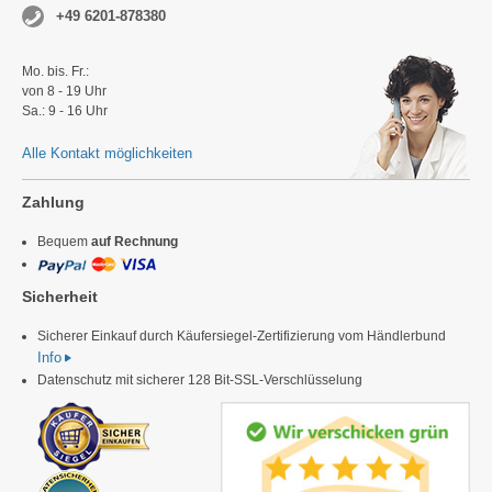
+49 6201-878380
Mo. bis. Fr.:
von 8 - 19 Uhr
Sa.: 9 - 16 Uhr
Alle Kontakt möglichkeiten
Zahlung
Bequem
auf Rechnung
Sicherheit
Sicherer Einkauf durch Käufersiegel-Zertifizierung vom Händlerbund
Info
Datenschutz mit sicherer 128 Bit-SSL-Verschlüsselung