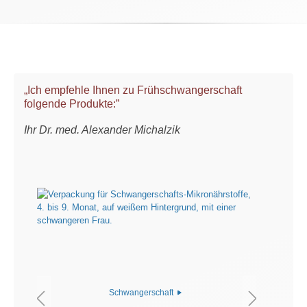
„Ich empfehle Ihnen zu Frühschwangerschaft
folgende Produkte:”
Ihr Dr. med. Alexander Michalzik
Schwangerschaft