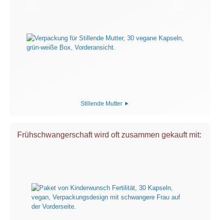
Stillende Mutter
Frühschwangerschaft wird oft zusammen gekauft mit: