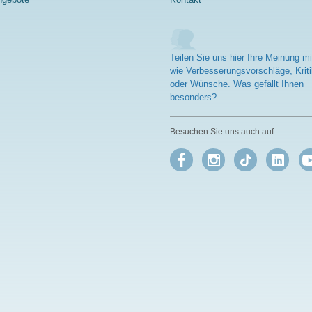
Teilen Sie uns hier Ihre Meinung mi
wie Verbesserungsvorschläge, Kriti
oder Wünsche. Was gefällt Ihnen
besonders?
Besuchen Sie uns auch auf: