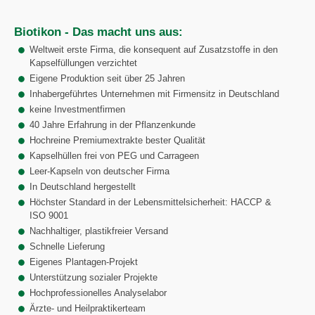
Biotikon - Das macht uns aus:
Weltweit erste Firma, die konsequent auf Zusatzstoffe in den
Kapselfüllungen verzichtet
Eigene Produktion seit über 25 Jahren
Inhabergeführtes Unternehmen mit Firmensitz in Deutschland
keine Investmentfirmen
40 Jahre Erfahrung in der Pflanzenkunde
Hochreine Premiumextrakte bester Qualität
Kapselhüllen frei von PEG und Carrageen
Leer-Kapseln von deutscher Firma
In Deutschland hergestellt
Höchster Standard in der Lebensmittelsicherheit: HACCP &
ISO 9001
Nachhaltiger, plastikfreier Versand
Schnelle Lieferung
Eigenes Plantagen-Projekt
Unterstützung sozialer Projekte
Hochprofessionelles Analyselabor
Ärzte- und Heilpraktikerteam