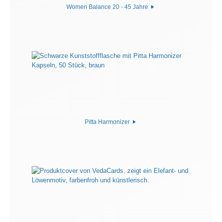
Women Balance 20 - 45 Jahre
Pitta Harmonizer