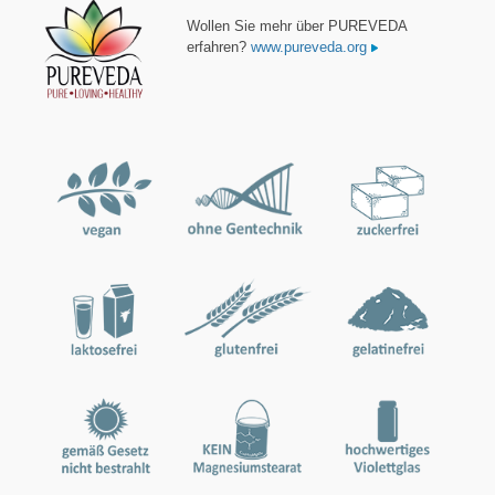
Wollen Sie mehr über PUREVEDA
erfahren?
www.pureveda.org