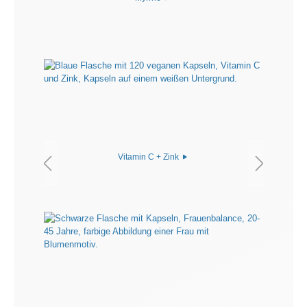
Vitamin C + Zink