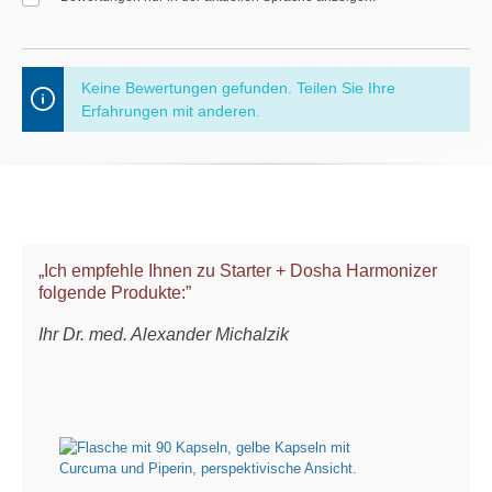
Keine Bewertungen gefunden. Teilen Sie Ihre
Erfahrungen mit anderen.
„Ich empfehle Ihnen zu Starter + Dosha Harmonizer
folgende Produkte:”
Ihr Dr. med. Alexander Michalzik