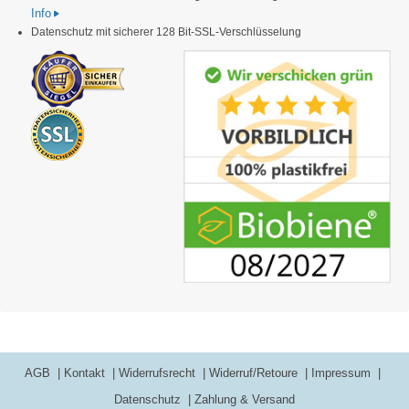
Info
Datenschutz mit sicherer 128 Bit-SSL-Verschlüsselung
AGB
Kontakt
Widerrufsrecht
Widerruf/Retoure
Impressum
Datenschutz
Zahlung & Versand