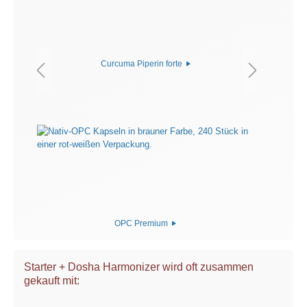
Curcuma Piperin forte
OPC Premium
Starter + Dosha Harmonizer wird oft zusammen
gekauft mit: