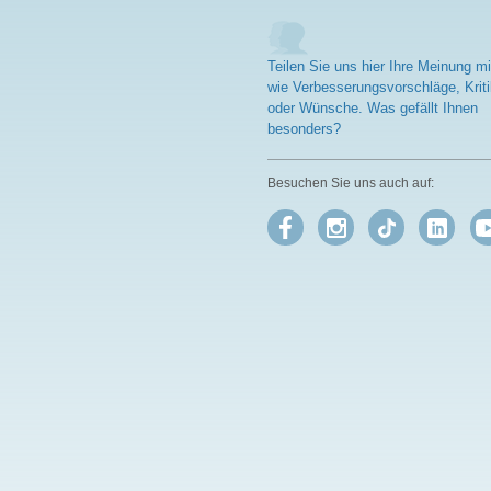
Teilen Sie uns hier Ihre Meinung mi
wie Verbesserungsvorschläge, Kriti
oder Wünsche. Was gefällt Ihnen
besonders?
Besuchen Sie uns auch auf: