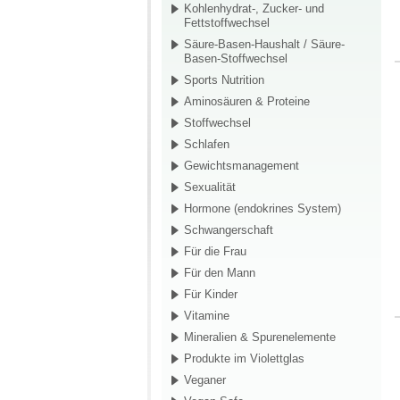
Kohlenhydrat-, Zucker- und
Fettstoffwechsel
Säure-Basen-Haushalt / Säure-
Basen-Stoffwechsel
Sports Nutrition
Aminosäuren & Proteine
Stoffwechsel
Schlafen
Gewichtsmanagement
Sexualität
Hormone (endokrines System)
Schwangerschaft
Für die Frau
Für den Mann
Für Kinder
Vitamine
Mineralien & Spurenelemente
Produkte im Violettglas
Veganer