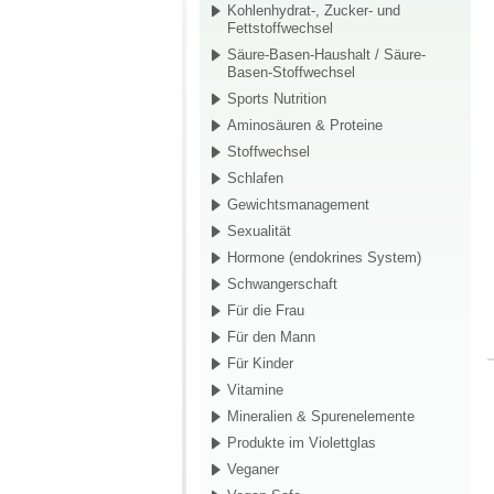
Kohlenhydrat-, Zucker- und
Fettstoffwechsel
Säure-Basen-Haushalt / Säure-
Basen-Stoffwechsel
Sports Nutrition
Aminosäuren & Proteine
Stoffwechsel
Schlafen
Gewichtsmanagement
Sexualität
Hormone (endokrines System)
Schwangerschaft
Für die Frau
Für den Mann
Für Kinder
Vitamine
Mineralien & Spurenelemente
Produkte im Violettglas
Veganer