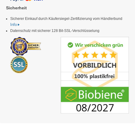
Sicherheit
Sicherer Einkauf durch Käufersiegel-Zertifizierung vom Händlerbund
Info
Datenschutz mit sicherer 128 Bit-SSL-Verschlüsselung