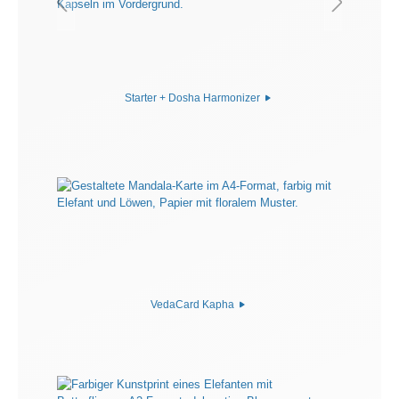
Starter + Dosha Harmonizer
VedaCard Kapha