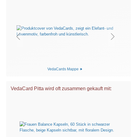
VedaCards Mappe
VedaCard Pitta wird oft zusammen gekauft mit: