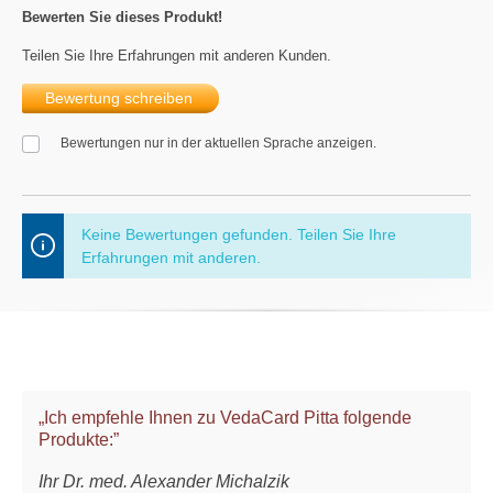
Bewerten Sie dieses Produkt!
Teilen Sie Ihre Erfahrungen mit anderen Kunden.
Bewertung schreiben
Bewertungen nur in der aktuellen Sprache anzeigen.
Keine Bewertungen gefunden. Teilen Sie Ihre
Erfahrungen mit anderen.
„Ich empfehle Ihnen zu VedaCard Pitta folgende
Produkte:”
Ihr Dr. med. Alexander Michalzik