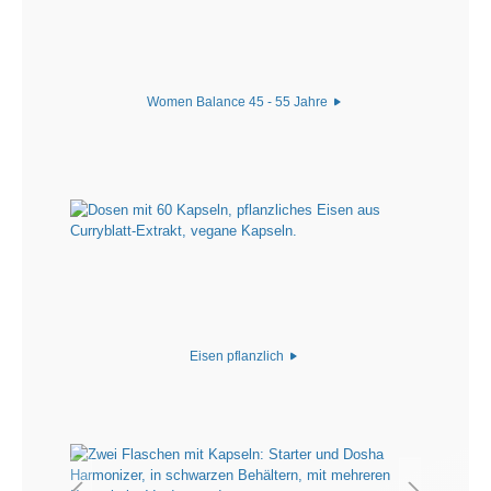
Women Balance 45 - 55 Jahre
Eisen pflanzlich