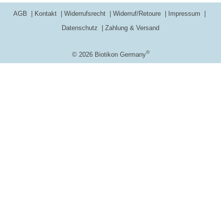
AGB
Kontakt
Widerrufsrecht
Widerruf/Retoure
Impressum
Datenschutz
Zahlung & Versand
®
© 2026 Biotikon Germany