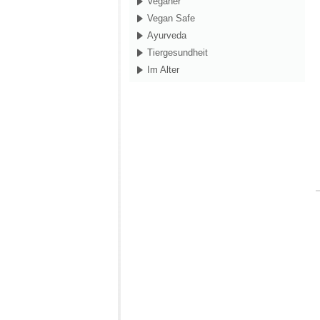
Veganer
Vegan Safe
Ayurveda
Tiergesundheit
Im Alter