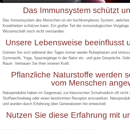
Das Immunsystem schützt uns
Das Immunsystem des Menschen ist ein hochkomplexes System, welches s
Krankheiten schützen kann. Ein großer Teil der immunologischen Vorgänge 
Wissenschaft noch nicht verstanden.
Unsere Lebensweise beeinflusst
Gönnen Sie sich während des Tages immer wieder Ruhephasen und stressab
Gymnastik, Yoga, Spaziergänge in der Natur etc. und gute Gespräche. Geb
Raum. Vertrauen Sie Ihrer inneren Kraft.
Pflanzliche Naturstoffe werden 
vom Menschen ange
Naturprodukte haben im Gegensatz zur klassischen Schulmedizin oft nicht
Stoffwechselweg oder einen bestimmten Rezeptor einzuwirken. Naturprodukte
und wurden durch Erfahrung über Generationen hin entwickelt.
Nutzen Sie diese Erfahrung mit u