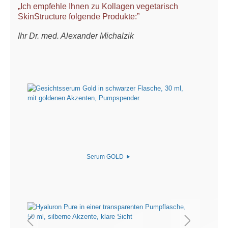
„Ich empfehle Ihnen zu Kollagen vegetarisch
SkinStructure folgende Produkte:”
Ihr Dr. med. Alexander Michalzik
Serum GOLD