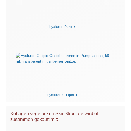
Hyaluron Pure
Hyaluron C-Lipid
Kollagen vegetarisch SkinStructure wird oft
zusammen gekauft mit: