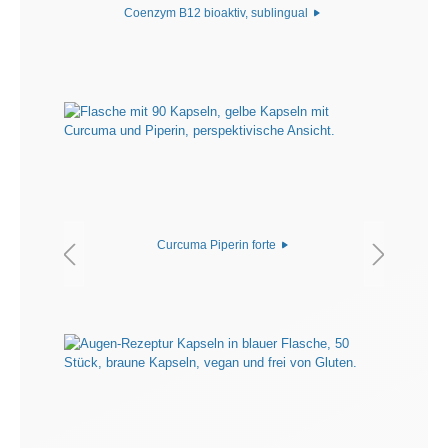
Coenzym B12 bioaktiv, sublingual
Curcuma Piperin forte