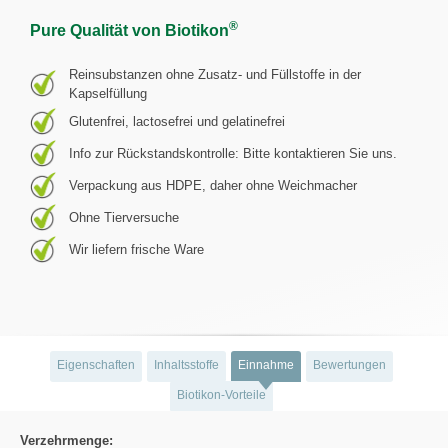
®
Pure Qualität von Biotikon
Reinsubstanzen ohne Zusatz- und Füllstoffe in der
Kapselfüllung
Glutenfrei, lactosefrei und gelatinefrei
Info zur Rückstandskontrolle: Bitte kontaktieren Sie uns.
Verpackung aus HDPE, daher ohne Weichmacher
Ohne Tierversuche
Wir liefern frische Ware
Eigenschaften
Inhaltsstoffe
Einnahme
Bewertungen
Biotikon-Vorteile
Verzehrmenge: