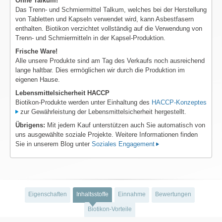
Ohne Talkum!
Das Trenn- und Schmiermittel Talkum, welches bei der Herstellung
von Tabletten und Kapseln verwendet wird, kann Asbestfasern
enthalten. Biotikon verzichtet vollständig auf die Verwendung von
Trenn- und Schmiermitteln in der Kapsel-Produktion.
Frische Ware!
Alle unsere Produkte sind am Tag des Verkaufs noch ausreichend
lange haltbar. Dies ermöglichen wir durch die Produktion im
eigenen Hause.
Lebensmittelsicherheit HACCP
Biotikon-Produkte werden unter Einhaltung des
HACCP-Konzeptes
zur Gewährleistung der Lebensmittelsicherheit hergestellt.
Übrigens:
Mit jedem Kauf unterstützen auch Sie automatisch von
uns ausgewählte soziale Projekte. Weitere Informationen finden
Sie in unserem Blog unter
Soziales Engagement
Eigenschaften
Inhaltsstoffe
Einnahme
Bewertungen
Biotikon-Vorteile