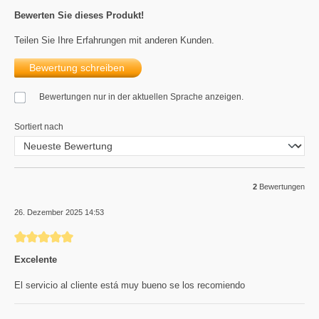
Bewerten Sie dieses Produkt!
Teilen Sie Ihre Erfahrungen mit anderen Kunden.
Bewertung schreiben
Bewertungen nur in der aktuellen Sprache anzeigen.
Sortiert nach
2
Bewertungen
26. Dezember 2025 14:53
Bewertung mit 5 von 5 Sternen
Excelente
El servicio al cliente está muy bueno se los recomiendo