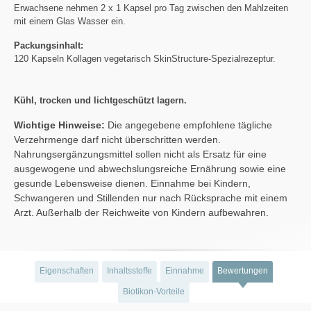
Erwachsene nehmen 2 x 1 Kapsel pro Tag zwischen den Mahlzeiten
mit einem Glas Wasser ein.
Packungsinhalt:
120 Kapseln Kollagen vegetarisch SkinStructure-Spezialrezeptur.
Kühl, trocken und lichtgeschützt lagern.
Wichtige Hinweise:
Die angegebene empfohlene tägliche
Verzehrmenge darf nicht überschritten werden.
Nahrungsergänzungsmittel sollen nicht als Ersatz für eine
ausgewogene und abwechslungsreiche Ernährung sowie eine
gesunde Lebensweise dienen. Einnahme bei Kindern,
Schwangeren und Stillenden nur nach Rücksprache mit einem
Arzt. Außerhalb der Reichweite von Kindern aufbewahren.
Eigenschaften
Inhaltsstoffe
Einnahme
Bewertungen
Biotikon-Vorteile