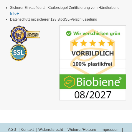
Sicherer Einkauf durch Käufersiegel-Zertifizierung vom Händlerbund
Info
Datenschutz mit sicherer 128 Bit-SSL-Verschlüsselung
AGB
Kontakt
Widerrufsrecht
Widerruf/Retoure
Impressum