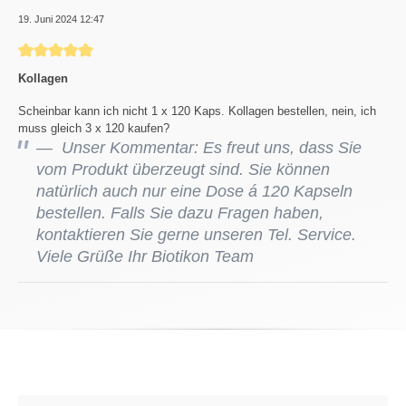
19. Juni 2024 12:47
Bewertung mit 5 von 5 Sternen
Kollagen
Scheinbar kann ich nicht 1 x 120 Kaps. Kollagen bestellen, nein, ich
muss gleich 3 x 120 kaufen?
Unser Kommentar: Es freut uns, dass Sie
vom Produkt überzeugt sind. Sie können
natürlich auch nur eine Dose á 120 Kapseln
bestellen. Falls Sie dazu Fragen haben,
kontaktieren Sie gerne unseren Tel. Service.
Viele Grüße Ihr Biotikon Team