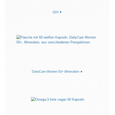
Q10
DailyCare Women 50+ Mineralien