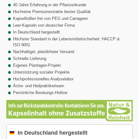
40 Jahre Erfahrung in der Pflanzenkunde
Hochreine Premiumextrakte bester Qualität
Kapselhüllen frei von PEG und Carrageen
Leer-Kapseln von deutscher Firma
In Deutschland hergestellt
Höchster Standard in der Lebensmittelsicherheit: HACCP &
ISO 9001
Nachhaltiger, plastikfreier Versand
Schnelle Lieferung
Eigenes Plantagen-Projekt
Unterstützung sozialer Projekte
Hochprofessionelles Analyselabor
Ärzte- und Heilpraktikerteam
Persönliche Beratungs-Hotline
In Deutschland hergestellt