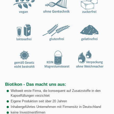
Biotikon - Das macht uns aus:
Weltweit erste Firma, die konsequent auf Zusatzstoffe in den
Kapselfüllungen verzichtet
Eigene Produktion seit über 20 Jahren
Inhabergeführtes Unternehmen mit Firmensitz in Deutschland
keine Investmentfirmen