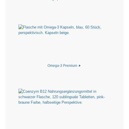
Omega-3 Premium