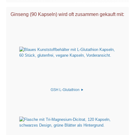
Ginseng (90 Kapseln) wird oft zusammen gekauft mit:
GSH L-Glutathion