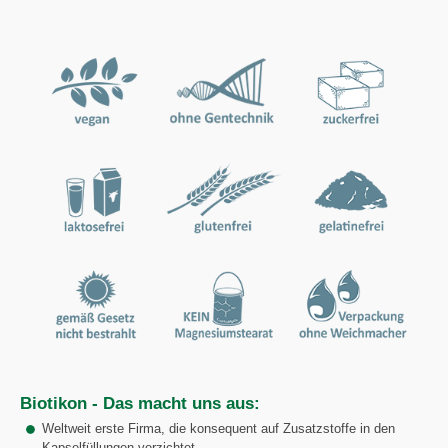
Biotikon - Das macht uns aus:
Weltweit erste Firma, die konsequent auf Zusatzstoffe in den
Kapselfüllungen verzichtet