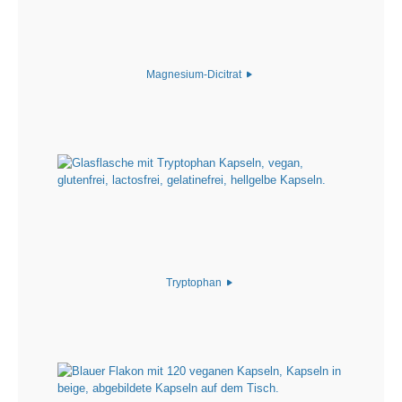
Magnesium-Dicitrat
Tryptophan