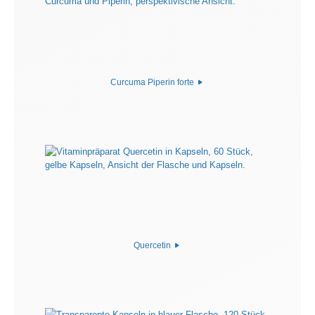
Curcuma Piperin forte
Quercetin