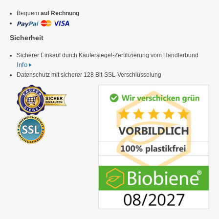
Bequem
auf Rechnung
Sicherheit
Sicherer Einkauf durch Käufersiegel-Zertifizierung vom Händlerbund
Info
Datenschutz mit sicherer 128 Bit-SSL-Verschlüsselung