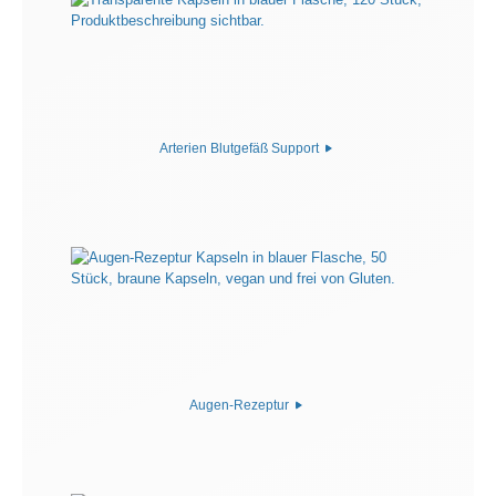
Arterien Blutgefäß Support
Augen-Rezeptur