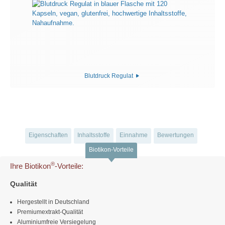
Blutdruck Regulat
Eigenschaften
Inhaltsstoffe
Einnahme
Bewertungen
Biotikon-Vorteile
®
Ihre Biotikon
-Vorteile:
Qualität
Hergestellt in Deutschland
Premiumextrakt-Qualität
Aluminiumfreie Versiegelung