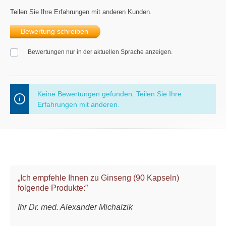
Teilen Sie Ihre Erfahrungen mit anderen Kunden.
Bewertung schreiben
Bewertungen nur in der aktuellen Sprache anzeigen.
Keine Bewertungen gefunden. Teilen Sie Ihre
Erfahrungen mit anderen.
„Ich empfehle Ihnen zu Ginseng (90 Kapseln)
folgende Produkte:”
Ihr Dr. med. Alexander Michalzik