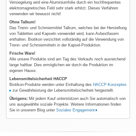
Versiegelung wird eine Aluminiumfolie durch ein hochfrequentes
elektromagnetisches Feld sehr stark erhitzt. Dieses Verfahren
verwenden wir bewusst nicht!
Ohne Talkum!
Das Trenn- und Schmiermittel Talkum, welches bei der Herstellung
von Tabletten und Kapseln verwendet wird, kann Asbestfasern
enthalten. Biotikon verzichtet vollständig auf die Verwendung von
Trenn- und Schmiermitteln in der Kapsel-Produktion.
Frische Ware!
Alle unsere Produkte sind am Tag des Verkaufs noch ausreichend
lange haltbar. Dies ermöglichen wir durch die Produktion im
eigenen Hause.
Lebensmittelsicherheit HACCP
Biotikon-Produkte werden unter Einhaltung des
HACCP-Konzeptes
zur Gewährleistung der Lebensmittelsicherheit hergestellt.
Übrigens:
Mit jedem Kauf unterstützen auch Sie automatisch von
uns ausgewählte soziale Projekte. Weitere Informationen finden
Sie in unserem Blog unter
Soziales Engagement