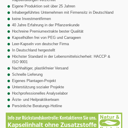
Eigene Produktion seit über 25 Jahren
Inhabergeführtes Unternehmen mit Firmensitz in Deutschland
keine Investmentfirmen
40 Jahre Erfahrung in der Pflanzenkunde
Hochreine Premiumextrakte bester Qualität
Kapselhüllen frei von PEG und Carrageen
Leer-Kapseln von deutscher Firma
In Deutschland hergestellt
Höchster Standard in der Lebensmittelsicherheit: HACCP &
ISO 9001
Nachhaltiger, plastikfreier Versand
Schnelle Lieferung
Eigenes Plantagen-Projekt
Unterstützung sozialer Projekte
Hochprofessionelles Analyselabor
Ärzte- und Heilpraktikerteam
Persönliche Beratungs-Hotline