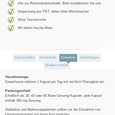
Info zur Rückstandskontrolle: Bitte kontaktieren Sie uns.
Verpackung aus PET, daher ohne Weichmacher
Ohne Tierversuche
Wir liefern frische Ware
Eigenschaften
Inhaltsstoffe
Einnahme
Bewertungen
Biotikon-Vorteile
Verzehrmenge:
Erwachsene nehmen 1 Kapsel pro Tag mit reichlich Flüssigkeit ein.
Packungsinhalt:
Erhältlich als 30, 60 oder 90 Roter Ginseng-Kapseln, jede Kapsel
enthält 300 mg Ginseng.
Diabetiker und Markumarpatienten sollten vor der Einnahme von
Ginsengpräparaten mit ihrem Arzt sprechen.