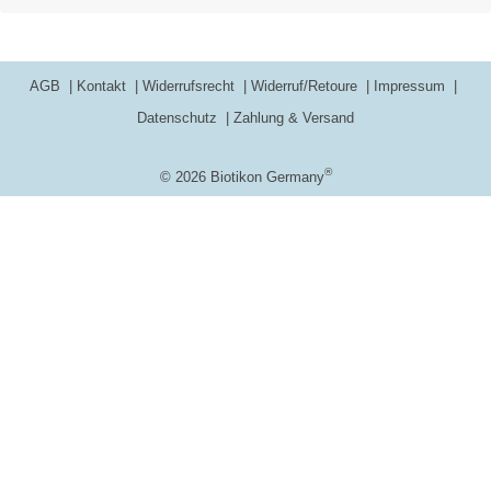
AGB
Kontakt
Widerrufsrecht
Widerruf/Retoure
Impressum
Datenschutz
Zahlung & Versand
®
© 2026 Biotikon Germany