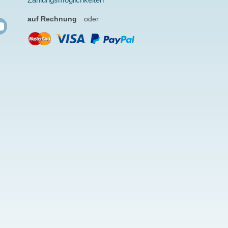
auf Rechnung
oder