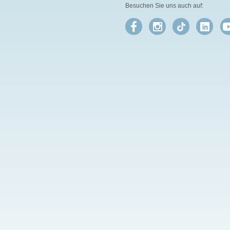
Besuchen Sie uns auch auf: