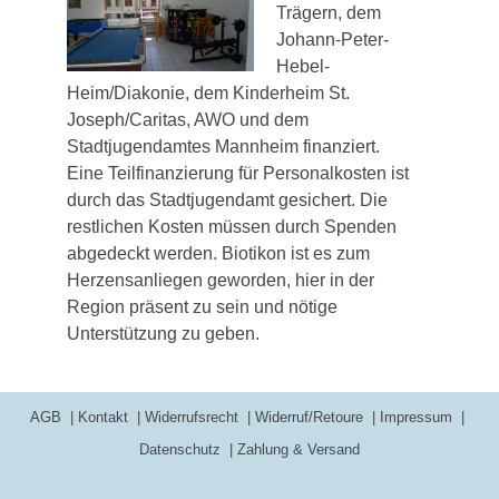
Trägern, dem
Johann-Peter-
Hebel-
Heim/Diakonie, dem Kinderheim St.
Joseph/Caritas, AWO und dem
Stadtjugendamtes Mannheim finanziert.
Eine Teilfinanzierung für Personalkosten ist
durch das Stadtjugendamt gesichert. Die
restlichen Kosten müssen durch Spenden
abgedeckt werden. Biotikon ist es zum
Herzensanliegen geworden, hier in der
Region präsent zu sein und nötige
Unterstützung zu geben.
AGB
Kontakt
Widerrufsrecht
Widerruf/Retoure
Impressum
Datenschutz
Zahlung & Versand