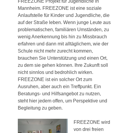
FREEZONE Projekt für Jugendliche in
Mannheim. FREEZONE ist eine soziale
Anlaufstelle für Kinder und Jugendliche, die
auf der Straße leben. Wenn junge Leute aus
problematischen, familiären Umständen, zu
wenig Anerkennung bis hin zu Missbrauch
erfahren und dann mit alltäglichem, wie der
Schule nicht mehr zurecht kommen,
brauchen Sie Unterstützung und einen Ort,
zu dem sie gehen können. Ihre Zukunft soll
nicht sinnlos und bedrohlich wirken.
FREEZONE ist ein solcher Ort zum
Ausruhen, aber auch ein Treffpunkt. Ein
Beratungs- und Hilfsangebot zu nutzen,
steht hier jedem offen, um Perspektive und
Begleitung zu geben.
FREEZONE wird
von drei freien