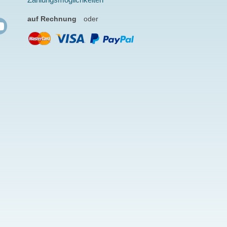
auf Rechnung
oder