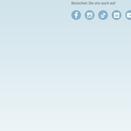
Besuchen Sie uns auch auf: